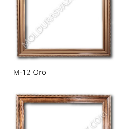
M-12 Oro