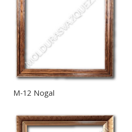
M-12 Nogal