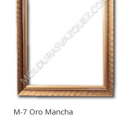
M-7 Oro Mancha