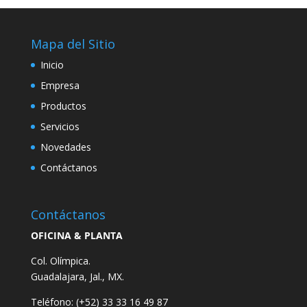
Mapa del Sitio
Inicio
Empresa
Productos
Servicios
Novedades
Contáctanos
Contáctanos
OFICINA & PLANTA
Col. Olímpica.
Guadalajara, Jal., MX.
Teléfono: (+52)
33 33 16 49 87