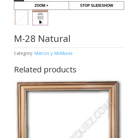
ZOOM +
STOP SLIDESHOW
M-28 Natural
Category:
Marcos y Molduras
Related products