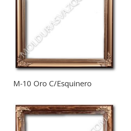
M-10 Oro C/Esquinero