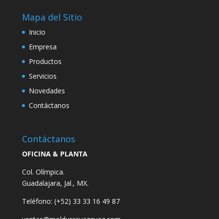
Mapa del Sitio
Inicio
Empresa
Productos
Servicios
Novedades
Contáctanos
Contáctanos
OFICINA & PLANTA
Col. Olímpica.
Guadalajara, Jal., MX.
Teléfono: (+52)
33 33 16 49 87