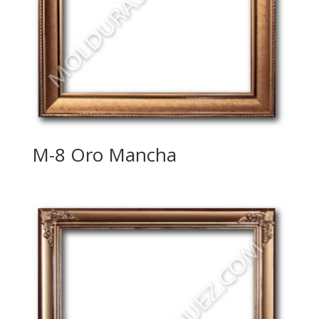
M-8 Oro Mancha