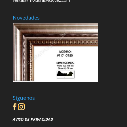
ventas@moldurasvazquez.com
Novedades
Síguenos
AVISO DE PRIVACIDAD