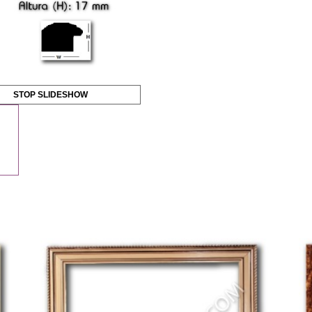
STOP SLIDESHOW