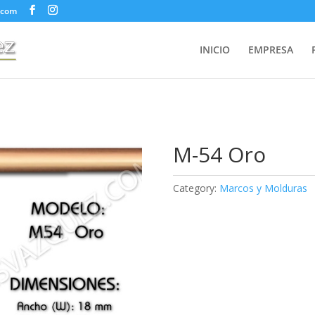
.com
INICIO
EMPRESA
M-54 Oro
Category:
Marcos y Molduras