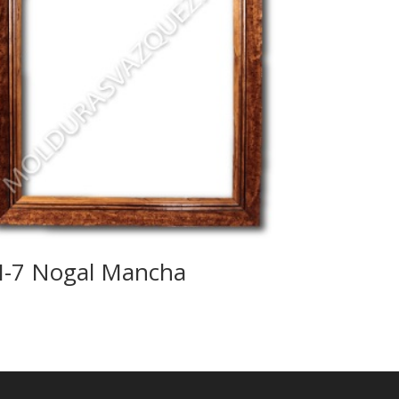
-7 Nogal Mancha