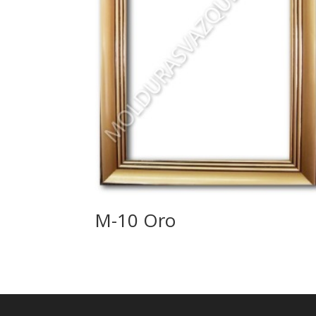
M-10 Oro