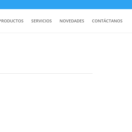
PRODUCTOS
SERVICIOS
NOVEDADES
CONTÁCTANOS