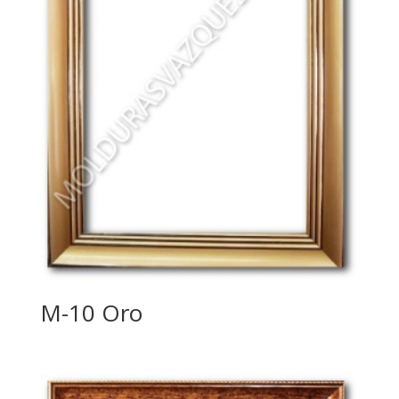
M-10 Oro