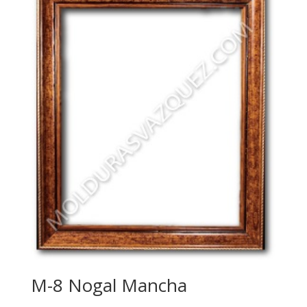
M-8 Nogal Mancha