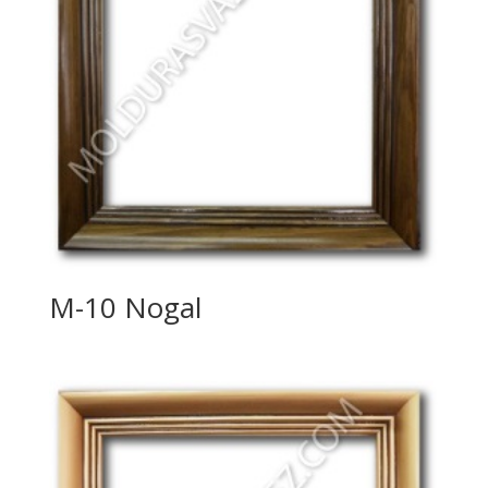
M-10 Nogal