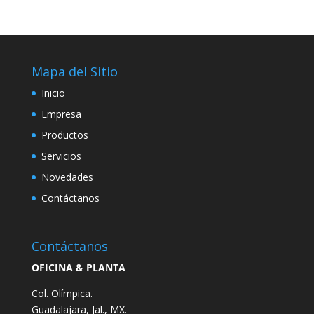
Mapa del Sitio
Inicio
Empresa
Productos
Servicios
Novedades
Contáctanos
Contáctanos
OFICINA & PLANTA
Col. Olímpica.
Guadalajara, Jal., MX.