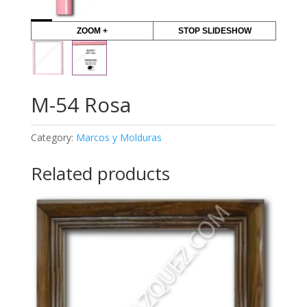
ZOOM +
STOP SLIDESHOW
M-54 Rosa
Category:
Marcos y Molduras
Related products