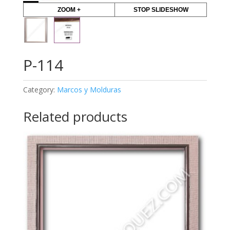
ZOOM +
STOP SLIDESHOW
P-114
Category:
Marcos y Molduras
Related products