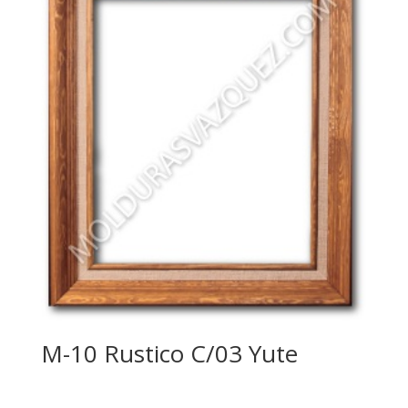
M-10 Rustico C/03 Yute