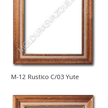
M-12 Rustico C/03 Yute