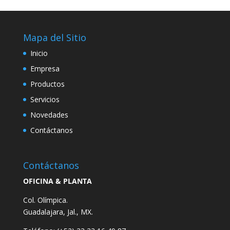
Mapa del Sitio
Inicio
Empresa
Productos
Servicios
Novedades
Contáctanos
Contáctanos
OFICINA & PLANTA
Col. Olímpica.
Guadalajara, Jal., MX.