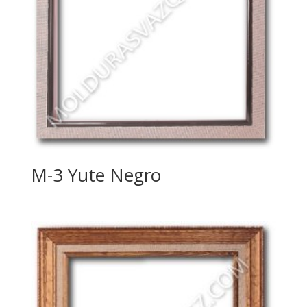
M-3 Yute Negro