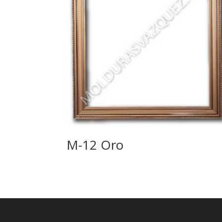
M-12 Oro