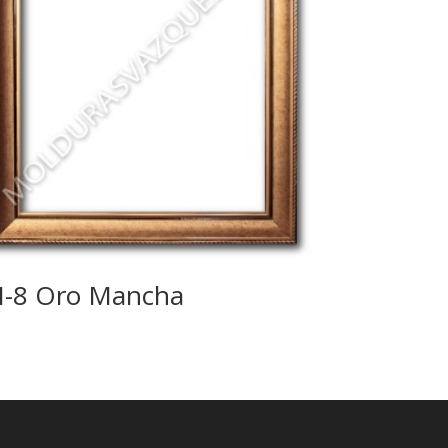
-8 Oro Mancha