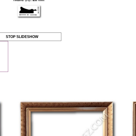
STOP SLIDESHOW