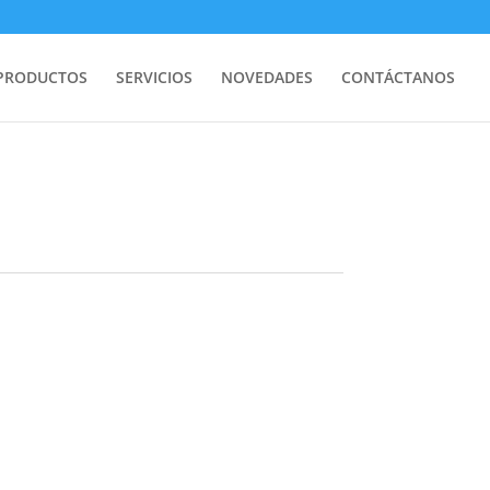
PRODUCTOS
SERVICIOS
NOVEDADES
CONTÁCTANOS